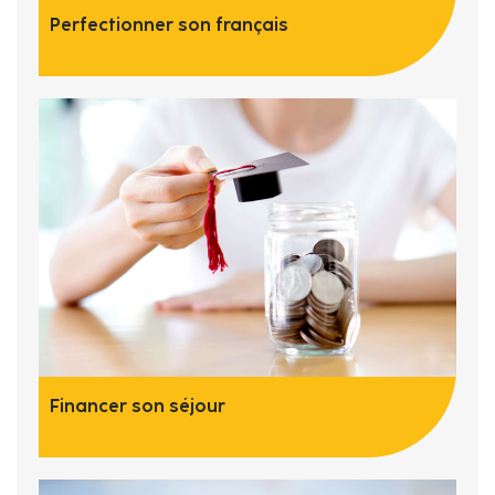
Perfectionner son français
Financer son séjour