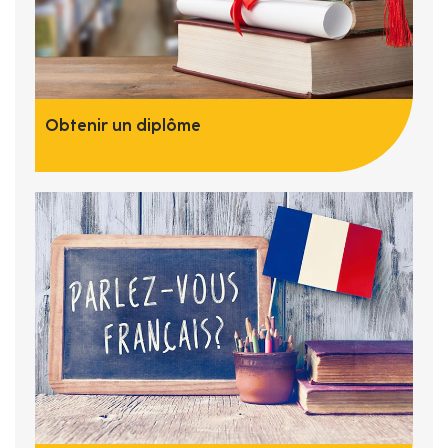
Obtenir un diplôme