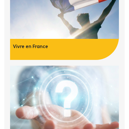
Vivre en France