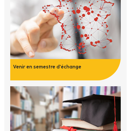
Venir en semestre d'échange