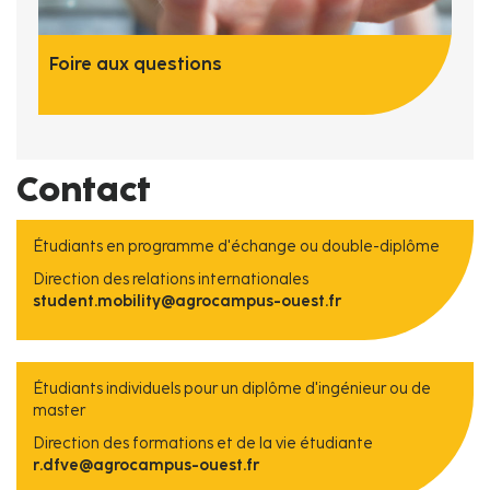
Foire aux questions
Contact
Étudiants en programme d'échange ou double-diplôme
Direction des relations internationales
student.mobility@agrocampus-ouest.fr
Étudiants individuels pour un diplôme d'ingénieur ou de
master
Direction des formations et de la vie étudiante
r.dfve@agrocampus-ouest.fr