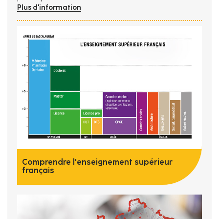
Plus d'information
Comprendre l'enseignement supérieur
français