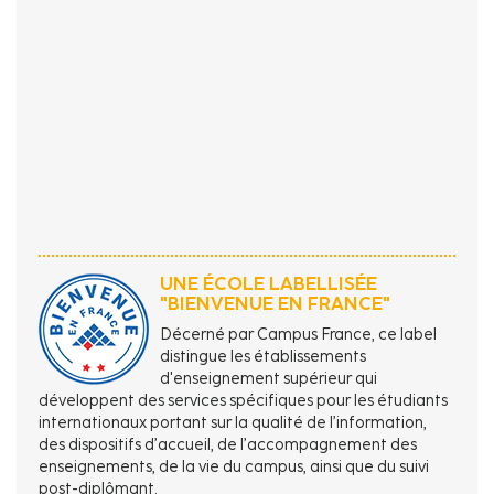
UNE ÉCOLE LABELLISÉE
"BIENVENUE EN FRANCE"
Décerné par Campus France, ce label
distingue les établissements
d'enseignement supérieur qui
développent des services spécifiques pour les étudiants
internationaux portant sur la qualité de l’information,
des dispositifs d’accueil, de l’accompagnement des
enseignements, de la vie du campus, ainsi que du suivi
post-diplômant.