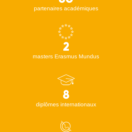
partenaires académiques
2
masters Erasmus Mundus
8
diplômes internationaux