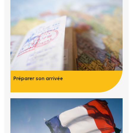
Préparer son arrivée