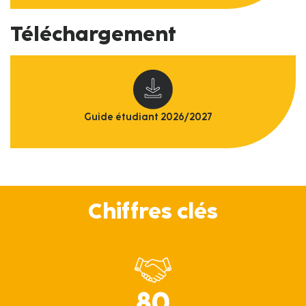
Téléchargement
Guide étudiant 2026/2027
Chiffres clés
80