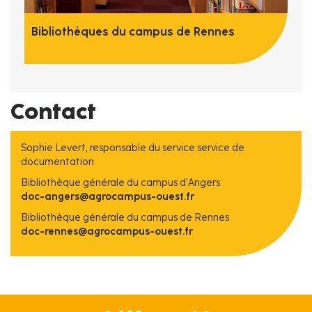
Bibliothèques du campus de Rennes
Contact
Sophie Levert, responsable du service service de
documentation
Bibliothèque générale du campus d'Angers
doc-angers@agrocampus-ouest.fr
Bibliothèque générale du campus de Rennes
doc-rennes@agrocampus-ouest.fr