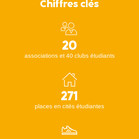
Chiffres clés
20
associations et 40 clubs étudiants
271
places en cités étudiantes