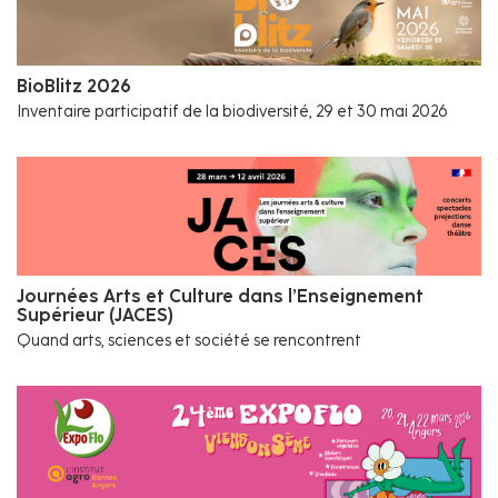
BioBlitz 2026
Inventaire participatif de la biodiversité, 29 et 30 mai 2026
Journées Arts et Culture dans l’Enseignement
Supérieur (JACES)
Quand arts, sciences et société se rencontrent