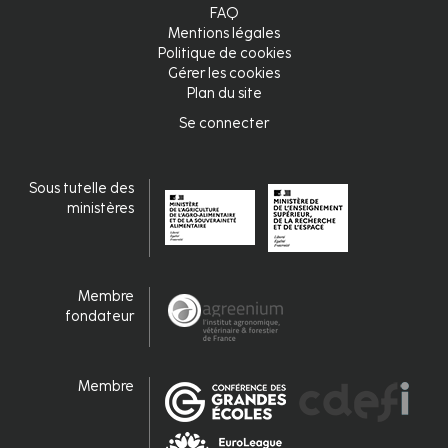
FAQ
Mentions légales
Politique de cookies
Gérer les cookies
Plan du site
Se connecter
Connexion
Sous tutelle des
ministères
Membre
fondateur
Membre