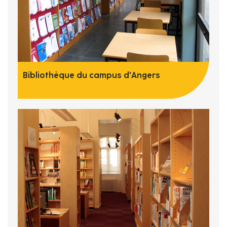
Bibliothèque du campus d'Angers