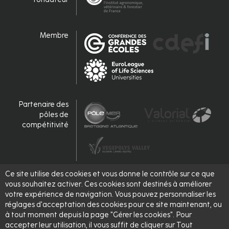
Membre
Partenaire des
pôles de
compétitivité
Ce site utilise des cookies et vous donne le contrôle sur ce que
Accrédité,
vous souhaitez activer. Ces cookies sont destinés à améliorer
labellisé
votre expérience de navigation. Vous pouvez personnaliser les
réglages d'acceptation des cookies pour ce site maintenant, ou
à tout moment depuis la page "Gérer les cookies". Pour
accepter leur utilisation, il vous suffit de cliquer sur Tout