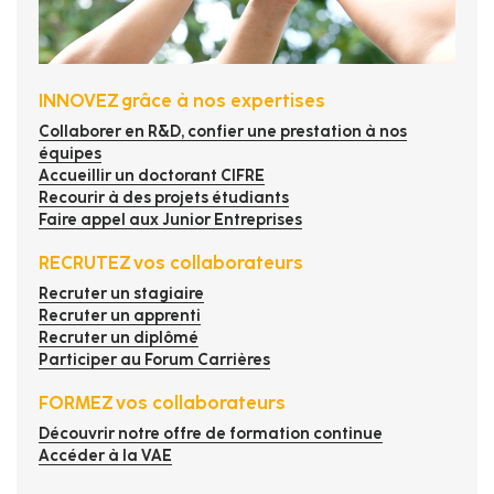
INNOVEZ grâce à nos expertises
Collaborer en R&D, confier une prestation à nos
équipes
Accueillir un doctorant CIFRE
Recourir à des projets étudiants
Faire appel aux Junior Entreprises
RECRUTEZ vos collaborateurs
Recruter un stagiaire
Recruter un apprenti
Recruter un diplômé
Participer au Forum Carrières
FORMEZ vos collaborateurs
Découvrir notre offre de formation continue
Accéder à la VAE