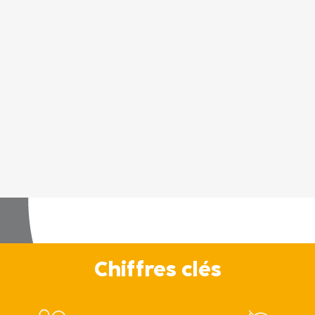
Chiffres clés