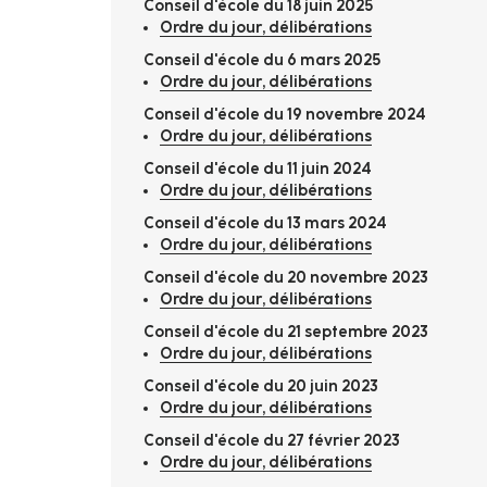
Conseil d'école du 18 juin 2025
Ordre du jour, délibérations
Conseil d'école du 6 mars 2025
Ordre du jour, délibérations
Conseil d'école du 19 novembre 2024
Ordre du jour, délibérations
Conseil d'école du 11 juin 2024
Ordre du jour, délibérations
Conseil d'école du 13 mars 2024
Ordre du jour, délibérations
Conseil d'école du 20 novembre 2023
Ordre du jour, délibérations
Conseil d'école du 21 septembre 2023
Ordre du jour, délibérations
Conseil d'école du 20 juin 2023
Ordre du jour, délibérations
Conseil d'école du 27 février 2023
Ordre du jour, délib
érations