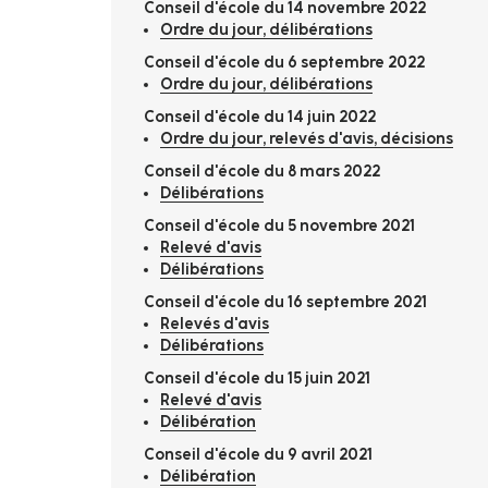
Conseil d'école du 14 novembre 2022
Ordre du jour, délibérations
Conseil d'école du 6 septembre 2022
Ordre du jour, délibérations
Conseil d'école du 14 juin 2022
Ordre du jour, relevés d'avis, décisions
Conseil d'école du 8 mars 2022
Délibérations
Conseil d'école du 5 novembre 2021
Relevé d'avis
Délibérations
Conseil d'école du 16 septembre 2021
Relevés d'avis
Délibérations
Conseil d'école du 15 juin 2021
Relevé d'avis
Délibération
Conseil d'école du 9 avril 2021
Délibération