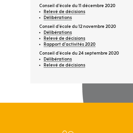
Conseil d'école du 11 décembre 2020
Relevé de décisions
Délibérations
Conseil d'école du 12 novembre 2020
Délibérations
Relevé de décisions
Rapport d'activités 2020
Conseil d'école du 24 septembre 2020
Délibérations
Relevé de décisions