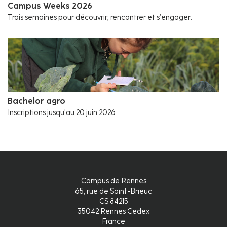
Campus Weeks 2026
Trois semaines pour découvrir, rencontrer et s’engager.
Bachelor agro
Inscriptions jusqu'au 20 juin 2026
Campus de Rennes
65, rue de Saint-Brieuc
CS 84215
35042 Rennes Cedex
France