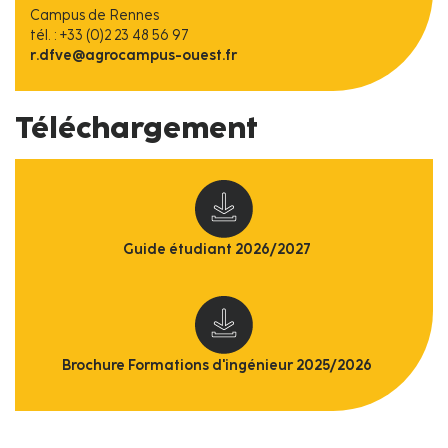
Campus de Rennes
tél. : +33 (0)2 23 48 56 97
r.dfve@agrocampus-ouest.fr
Téléchargement
Guide étudiant 2026/2027
Brochure Formations d'ingénieur 2025/2026