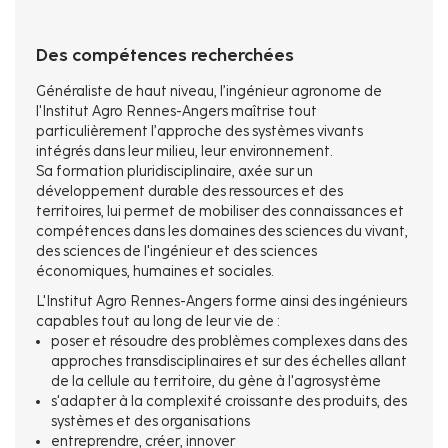
Des compétences recherchées
Généraliste de haut niveau, l’ingénieur agronome de
l'Institut Agro Rennes-Angers maîtrise tout
particulièrement l’approche des systèmes vivants
intégrés dans leur milieu, leur environnement.
Sa formation pluridisciplinaire, axée sur un
développement durable des ressources et des
territoires, lui permet de mobiliser des connaissances et
compétences dans les domaines des sciences du vivant,
des sciences de l'ingénieur et des sciences
économiques, humaines et sociales.
L'Institut Agro Rennes-Angers forme ainsi des ingénieurs
capables tout au long de leur vie de :
poser et résoudre des problèmes complexes dans des
approches transdisciplinaires et sur des échelles allant
de la cellule au territoire, du gène à l'agrosystème
s'adapter à la complexité croissante des produits, des
systèmes et des organisations
entreprendre, créer, innover