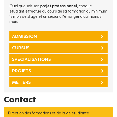
Quel que soit son
projet professionnel
, chaque
étudiant effectue au cours de sa formation au minimum
12 mois de stage et un séjour à l'étranger d'au moins 2
mois.
ADMISSION
CURSUS
SPÉCIALISATIONS
PROJETS
MÉTIERS
Contact
Direction des formations et de la vie étudiante