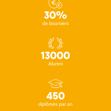
30%
de boursiers
13000
Alumni
450
diplômés par an