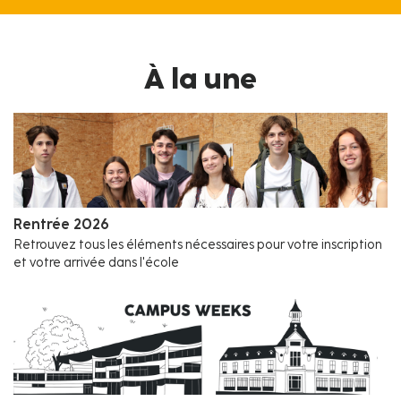
À la une
Rentrée 2026
Retrouvez tous les éléments nécessaires pour votre inscription
et votre arrivée dans l'école