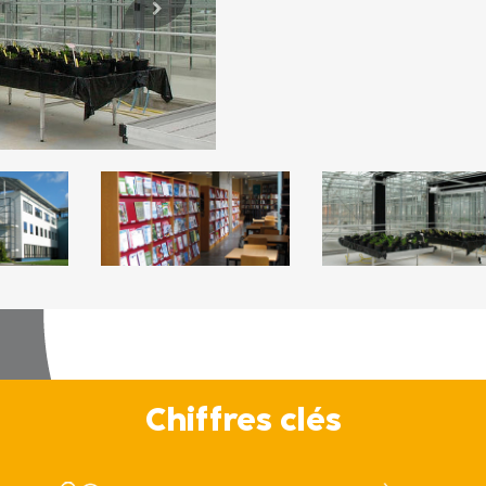
Chiffres clés