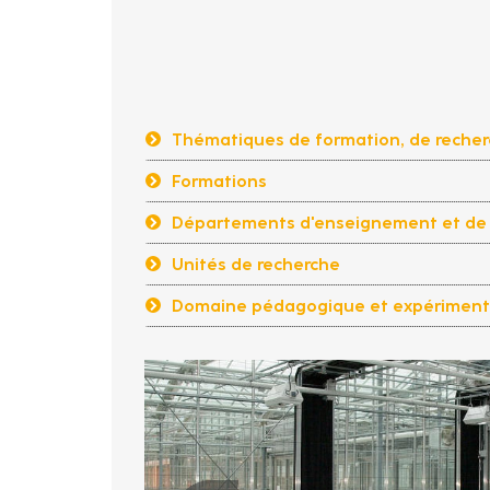
Thématiques de formation, de recherc
Formations
Départements d'enseignement et de 
Unités de recherche
Domaine pédagogique et expériment