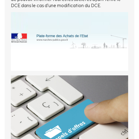
DCE dans le cas d'une modification du DCE.