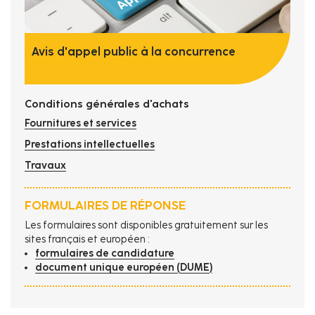
Avis d'appel public à la concurrence
Conditions générales d'achats
Fournitures et services
Prestations intellectuelles
Travaux
FORMULAIRES DE RÉPONSE
Les formulaires sont disponibles gratuitement sur les
sites français et européen :
formulaires de candidature
document unique européen (DUME)