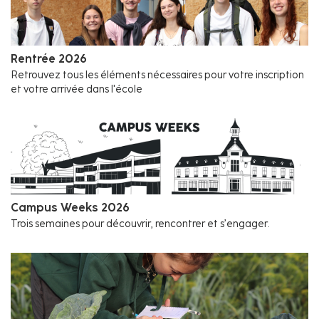
Rentrée 2026
Retrouvez tous les éléments nécessaires pour votre inscription
et votre arrivée dans l'école
Campus Weeks 2026
Trois semaines pour découvrir, rencontrer et s’engager.