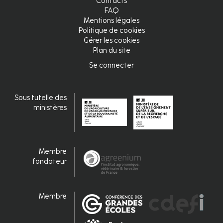
Contacts
FAQ
Mentions légales
Politique de cookies
Gérer les cookies
Plan du site
Se connecter
Connexion
Sous tutelle des
ministères
Membre
fondateur
Membre