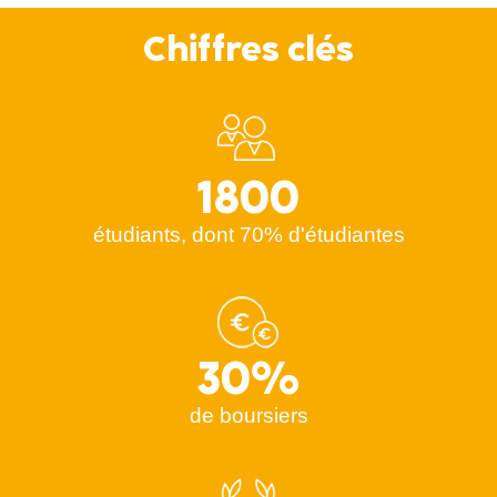
Chiffres clés
1800
étudiants, dont 70% d'étudiantes
30%
de boursiers