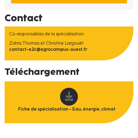
Contact
Co-responsables de la spécialisation
Zahra Thomas et Christine Largouët
contact-e2c@agrocampus-ouest.fr
Téléchargement
Fiche de spécialisation - Eau, énergie, climat