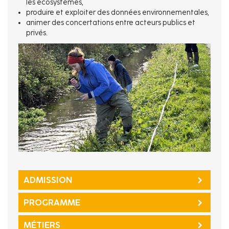
les écosystèmes,
produire et exploiter des données environnementales,
animer des concertations entre acteurs publics et
privés.
ADMISSION
PROGRAMME
MÉTIERS