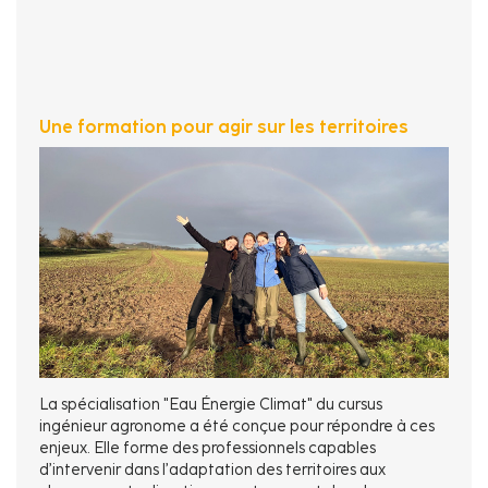
Une formation pour agir sur les territoires
La spécialisation "Eau Énergie Climat" du cursus
ingénieur agronome a été conçue pour répondre à ces
enjeux. Elle forme des professionnels capables
d’intervenir dans l’adaptation des territoires aux