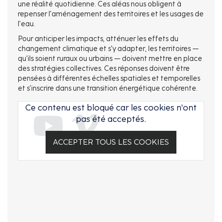
une réalité quotidienne. Ces aléas nous obligent à
repenser l’aménagement des territoires et les usages de
l’eau.
Pour anticiper les impacts, atténuer les effets du
changement climatique et s'y adapter, les territoires —
qu'ils soient ruraux ou urbains — doivent mettre en place
des stratégies collectives. Ces réponses doivent être
pensées à différentes échelles spatiales et temporelles
et s’inscrire dans une transition énergétique cohérente.
Ce contenu est bloqué car les cookies n'ont
pas été acceptés.
ACCEPTER TOUS LES COOKIES