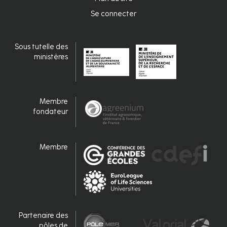
Se connecter
Connexion
Sous tutelle des
ministères
Membre
fondateur
Membre
Partenaire des
pôles de